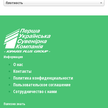
Плотность
Информация
О нас
Контакты
Политика конфиденциальности
Пользовательское соглашение
Сотрудничество с нами
Полезно знать