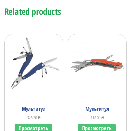
Related products
Мультитул
Мультитул
326.20
₴
112.00
₴
Просмотреть
Просмотреть