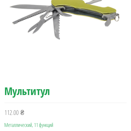
Мультитул
112.00
₴
Металлический, 11 функций