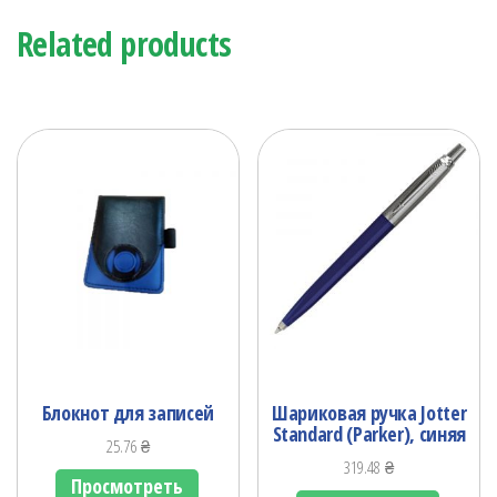
Related products
Блокнот для записей
Шариковая ручка Jotter
Standard (Parker), синяя
25.76
₴
319.48
₴
Просмотреть