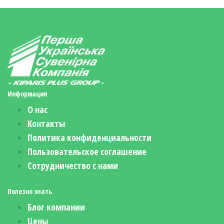
Информация
О нас
Контакты
Политика конфиденциальности
Пользовательское соглашение
Сотрудничество с нами
Полезно знать
Блог компании
Цены