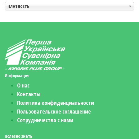
Плотность
Информация
О нас
Контакты
Политика конфиденциальности
Пользовательское соглашение
Сотрудничество с нами
Полезно знать