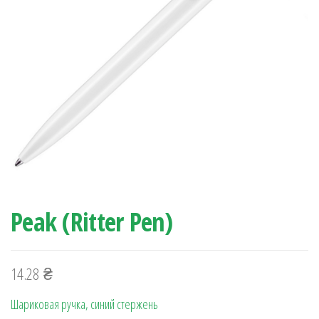
Peak (Ritter Pen)
14.28
₴
Шариковая ручка, синий стержень