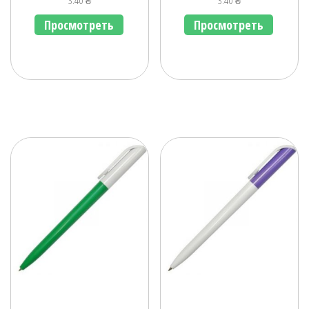
3.40
₴
3.40
₴
Просмотреть
Просмотреть