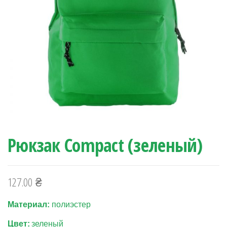
Рюкзак Compact (зеленый)
127.00
₴
Материал:
полиэстер
Цвет:
зеленый