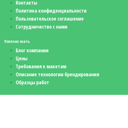
Контакты
Политика конфиденциальности
Пользовательское соглашение
Сотрудничество с нами
Полезно знать
Блог компании
Цены
Требования к макетам
Описание технологии брендирования
Образцы работ