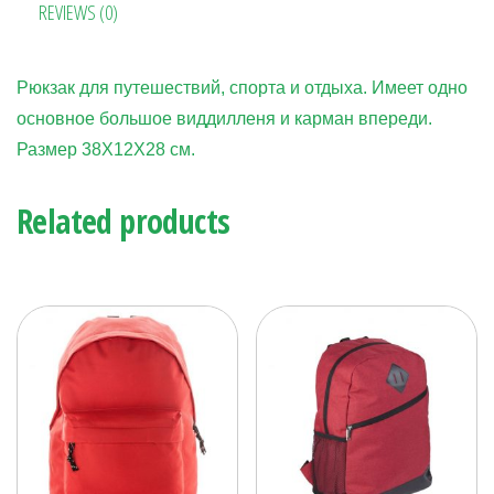
REVIEWS (0)
Рюкзак для путешествий, спорта и отдыха. Имеет одно
основное большое виддилленя и карман впереди.
Размер 38Х12Х28 см.
Related products