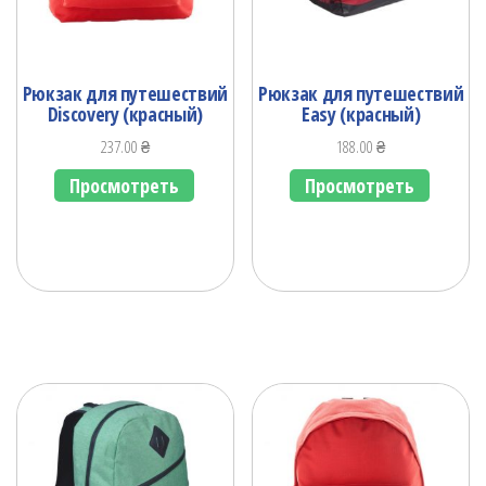
Рюкзак для путешествий
Рюкзак для путешествий
Discovery (красный)
Easy (красный)
237.00
₴
188.00
₴
Просмотреть
Просмотреть