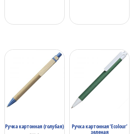
Ручка картонная (голубая)
Ручка картонная ‘Ecolour’
зеленая