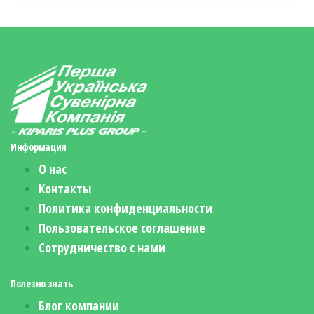
Информация
О нас
Контакты
Политика конфиденциальности
Пользовательское соглашение
Сотрудничество с нами
Полезно знать
Блог компании