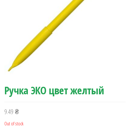
Ручка ЭКО цвет желтый
9.49
₴
Out of stock