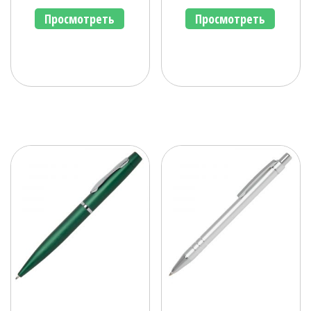
Просмотреть
Просмотреть