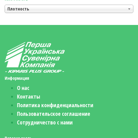
Плотность
Информация
О нас
Контакты
Политика конфиденциальности
Пользовательское соглашение
Сотрудничество с нами