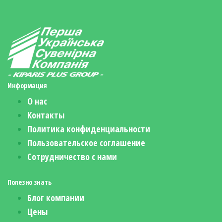
Информация
О нас
Контакты
Политика конфиденциальности
Пользовательское соглашение
Сотрудничество с нами
Полезно знать
Блог компании
Цены