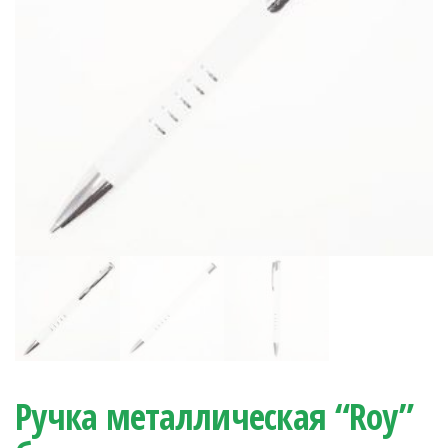
Ручка металлическая “Roy”