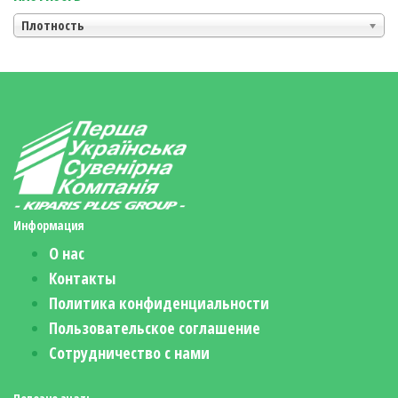
Плотность
Информация
О нас
Контакты
Политика конфиденциальности
Пользовательское соглашение
Сотрудничество с нами