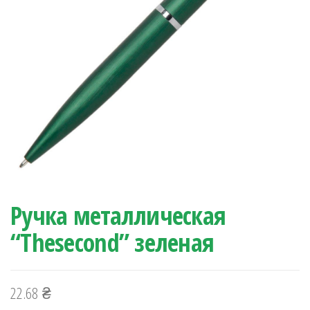
Ручка металлическая
“Thesecond” зеленая
22.68
₴