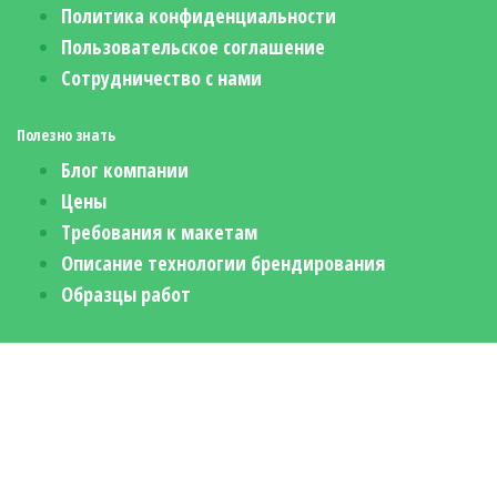
Политика конфиденциальности
Пользовательское соглашение
Сотрудничество с нами
Полезно знать
Блог компании
Цены
Требования к макетам
Описание технологии брендирования
Образцы работ