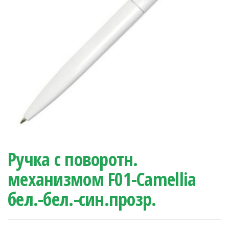
Ручка с поворотн.
механизмом F01-Camellia
бел.-бел.-син.прозр.