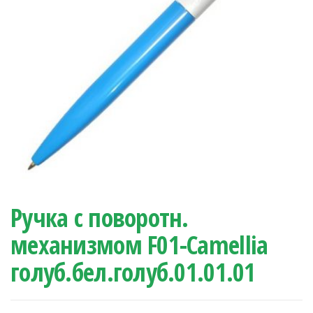
Ручка с поворотн.
механизмом F01-Camellia
голуб.бел.голуб.01.01.01