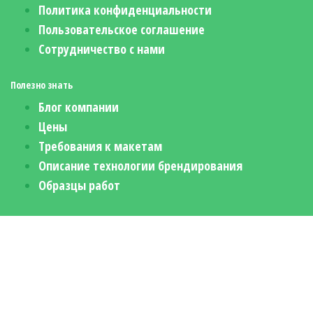
Политика конфиденциальности
Пользовательское соглашение
Сотрудничество с нами
Полезно знать
Блог компании
Цены
Требования к макетам
Описание технологии брендирования
Образцы работ