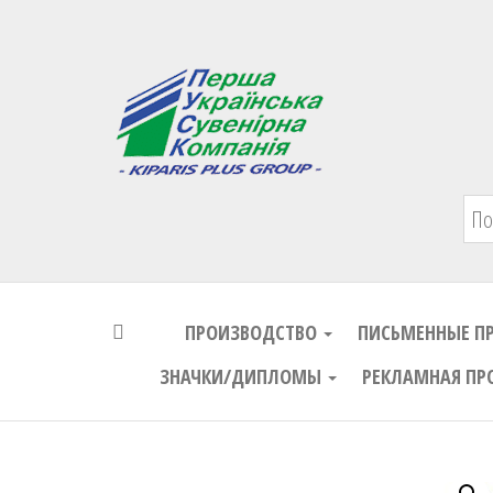
Первая Украинская Сувенирная Комп
ПРОИЗВОДСТВО
ПИСЬМЕННЫЕ П
ЗНАЧКИ/ДИПЛОМЫ
РЕКЛАМНАЯ ПР