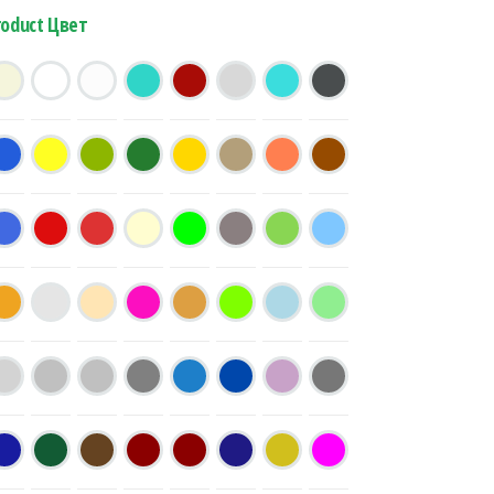
roduct Цвет