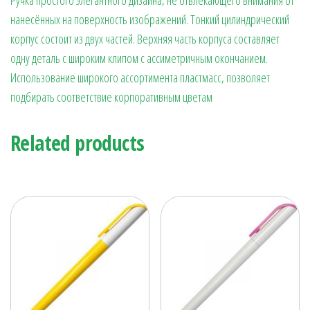
нанесённых на поверхность изображений. Тонкий цилиндрический
корпус состоит из двух частей. Верхняя часть корпуса составляет
одну деталь с широким клипом с ассиметричным окончанием.
Использование широкого ассортимента пластмасс, позволяет
подбирать соответствие корпоративным цветам
Related products