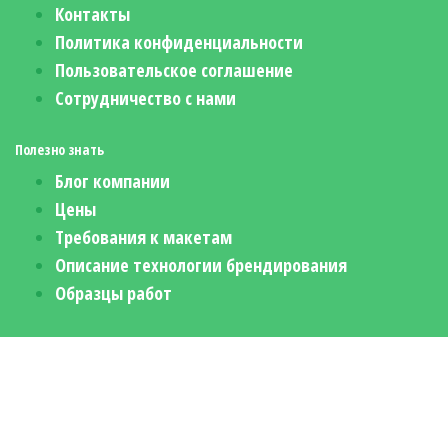
Контакты
Политика конфиденциальности
Пользовательское соглашение
Сотрудничество с нами
Полезно знать
Блог компании
Цены
Требования к макетам
Описание технологии брендирования
Образцы работ