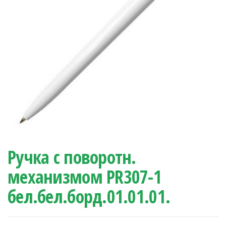
Ручка с поворотн.
механизмом PR307-1
бел.бел.борд.01.01.01.