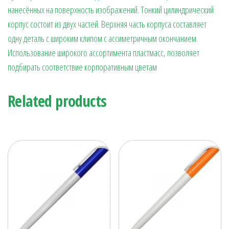
нанесённых на поверхность изображений. Тонкий цилиндрический
корпус состоит из двух частей. Верхняя часть корпуса составляет
одну деталь с широким клипом с ассиметричным окончанием.
Использование широкого ассортимента пластмасс, позволяет
подбирать соответствие корпоративным цветам
Related products