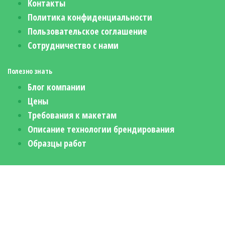
Контакты
Политика конфиденциальности
Пользовательское соглашение
Сотрудничество с нами
Полезно знать
Блог компании
Цены
Требования к макетам
Описание технологии брендирования
Образцы работ