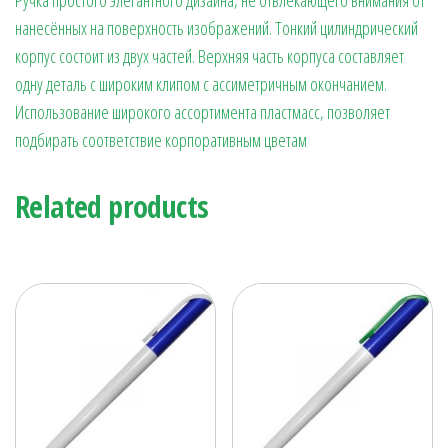
нанесённых на поверхность изображений. Тонкий цилиндрический
корпус состоит из двух частей. Верхняя часть корпуса составляет
одну деталь с широким клипом с ассиметричным окончанием.
Использование широкого ассортимента пластмасс, позволяет
подбирать соответствие корпоративным цветам
Related products