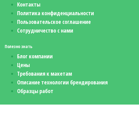
Контакты
Политика конфиденциальности
Пользовательское соглашение
Сотрудничество с нами
Полезно знать
Блог компании
Цены
Требования к макетам
Описание технологии брендирования
Образцы работ