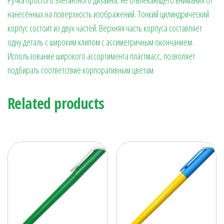
нанесённых на поверхность изображений. Тонкий цилиндрический
корпус состоит из двух частей. Верхняя часть корпуса составляет
одну деталь с широким клипом с ассиметричным окончанием.
Использование широкого ассортимента пластмасс, позволяет
подбирать соответствие корпоративным цветам
Related products