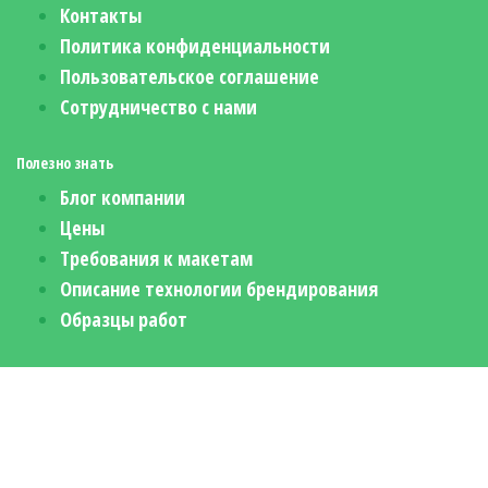
Контакты
Политика конфиденциальности
Пользовательское соглашение
Сотрудничество с нами
Полезно знать
Блог компании
Цены
Требования к макетам
Описание технологии брендирования
Образцы работ