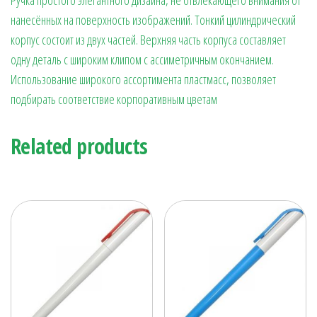
нанесённых на поверхность изображений. Тонкий цилиндрический
корпус состоит из двух частей. Верхняя часть корпуса составляет
одну деталь с широким клипом с ассиметричным окончанием.
Использование широкого ассортимента пластмасс, позволяет
подбирать соответствие корпоративным цветам
Related products