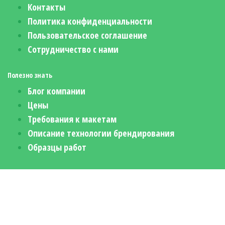
Контакты
Политика конфиденциальности
Пользовательское соглашение
Сотрудничество с нами
Полезно знать
Блог компании
Цены
Требования к макетам
Описание технологии брендирования
Образцы работ