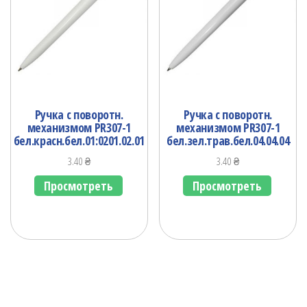
Ручка с поворотн.
Ручка с поворотн.
механизмом PR307-1
механизмом PR307-1
бел.красн.бел.01:0201.02.01
бел.зел.трав.бел.04.04.04
3.40
₴
3.40
₴
Просмотреть
Просмотреть