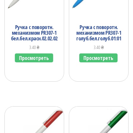
Ручка с поворотн.
Ручка с поворотн.
механизмом PR307-1
механизмом PR307-1
бел.бел.красн.02.02.02
голуб.бел.голуб.01:01
3.40
₴
3.40
₴
Просмотреть
Просмотреть