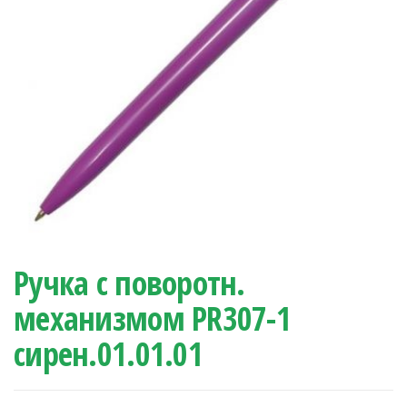
Ручка с поворотн.
механизмом PR307-1
сирен.01.01.01