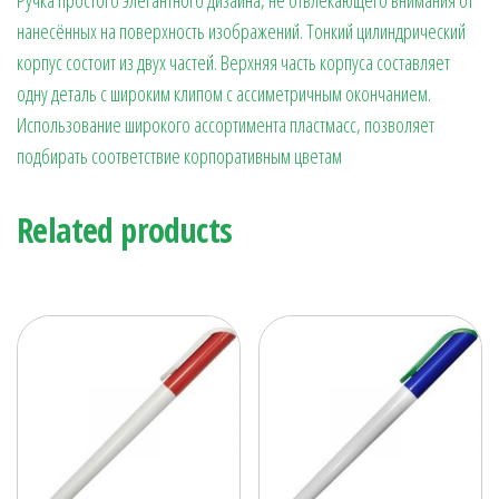
нанесённых на поверхность изображений. Тонкий цилиндрический
корпус состоит из двух частей. Верхняя часть корпуса составляет
одну деталь с широким клипом с ассиметричным окончанием.
Использование широкого ассортимента пластмасс, позволяет
подбирать соответствие корпоративным цветам
Related products