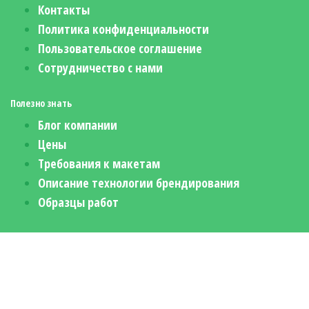
Контакты
Политика конфиденциальности
Пользовательское соглашение
Сотрудничество с нами
Полезно знать
Блог компании
Цены
Требования к макетам
Описание технологии брендирования
Образцы работ