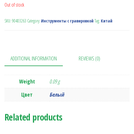
Out of stock
SKU:
90403263
Category:
Инструменты с гравировкой
Tag:
Китай
ADDITIONAL INFORMATION
REVIEWS (0)
Weight
0.09 g
Цвет
Белый
Related products