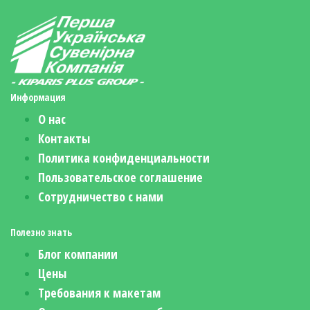
Информация
О нас
Контакты
Политика конфиденциальности
Пользовательское соглашение
Сотрудничество с нами
Полезно знать
Блог компании
Цены
Требования к макетам