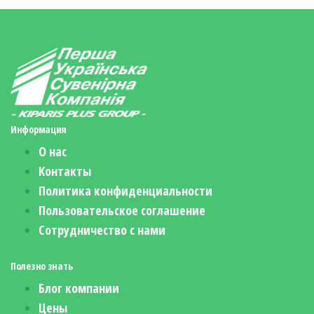
Информация
О нас
Контакты
Политика конфиденциальности
Пользовательское соглашение
Сотрудничество с нами
Полезно знать
Блог компании
Цены