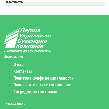
Плотность
Информация
О нас
Контакты
Политика конфиденциальности
Пользовательское соглашение
Сотрудничество с нами
Полезно знать