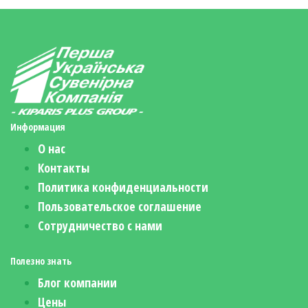
Информация
О нас
Контакты
Политика конфиденциальности
Пользовательское соглашение
Сотрудничество с нами
Полезно знать
Блог компании
Цены