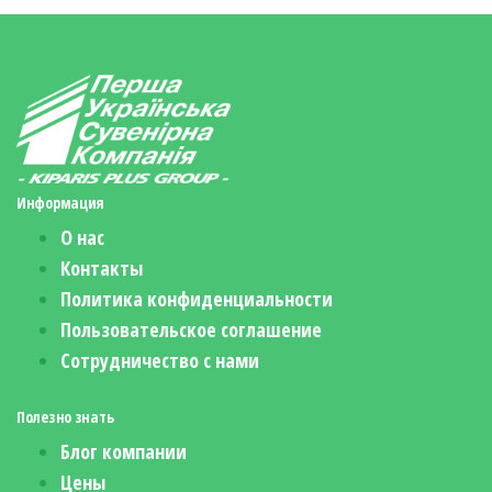
Информация
О нас
Контакты
Политика конфиденциальности
Пользовательское соглашение
Сотрудничество с нами
Полезно знать
Блог компании
Цены