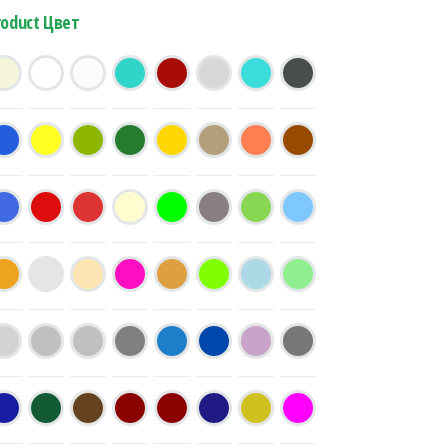
roduct Цвет