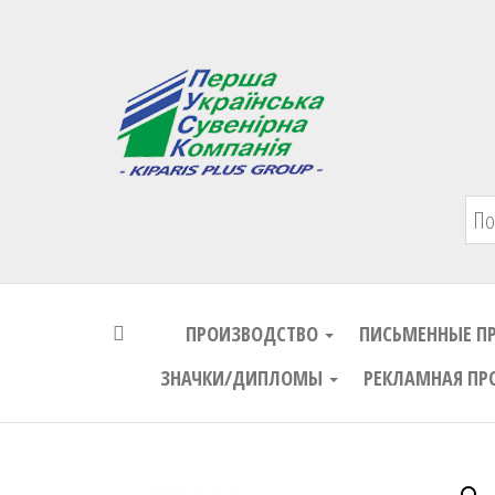
Первая Украинская Сувенирная Комп
ПРОИЗВОДСТВО
ПИСЬМЕННЫЕ П
ЗНАЧКИ/ДИПЛОМЫ
РЕКЛАМНАЯ ПР