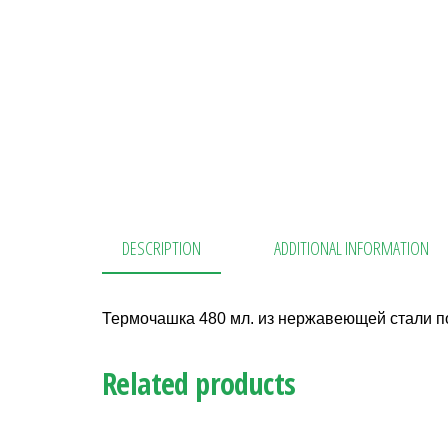
DESCRIPTION
ADDITIONAL INFORMATION
Термочашка 480 мл. из нержавеющей стали п
Related products