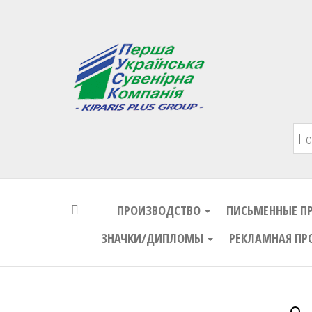
Первая Украинская Сувенирная Комп
ПРОИЗВОДСТВО
ПИСЬМЕННЫЕ П
ЗНАЧКИ/ДИПЛОМЫ
РЕКЛАМНАЯ ПР