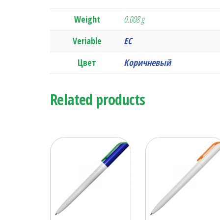
Weight
0.008 g
Veriable
ЕС
Цвет
Коричневый
Related products