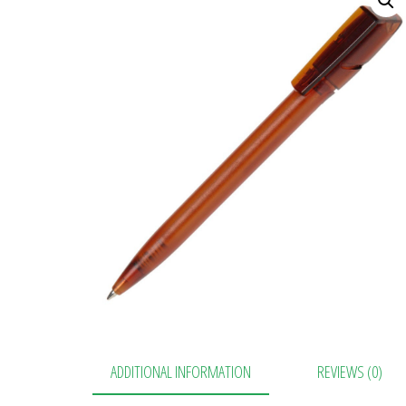
ADDITIONAL INFORMATION
REVIEWS (0)