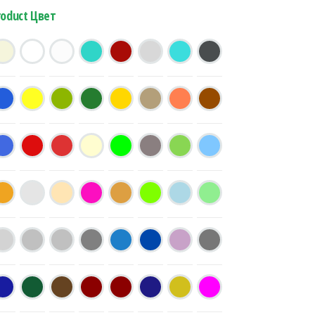
roduct Цвет