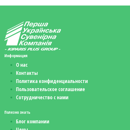
Информация
О нас
Контакты
Политика конфиденциальности
Пользовательское соглашение
Сотрудничество с нами
Полезно знать
Блог компании
Цены