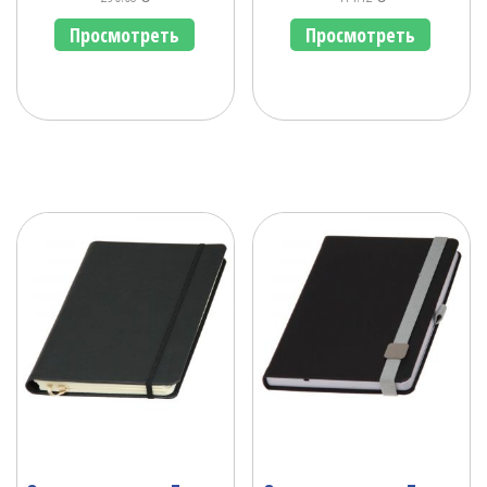
Просмотреть
Просмотреть