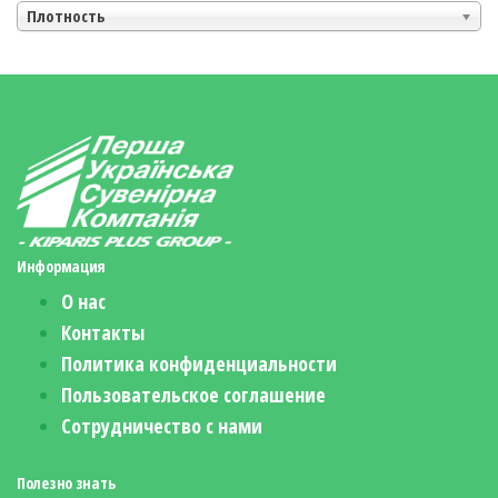
Плотность
Информация
О нас
Контакты
Политика конфиденциальности
Пользовательское соглашение
Сотрудничество с нами
Полезно знать