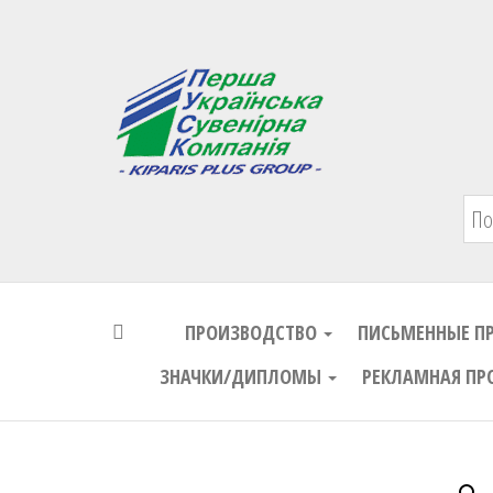
Первая Украинская Сувенирная Комп
ПРОИЗВОДСТВО
ПИСЬМЕННЫЕ П
ЗНАЧКИ/ДИПЛОМЫ
РЕКЛАМНАЯ ПР