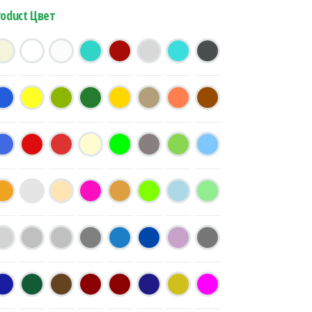
roduct Цвет