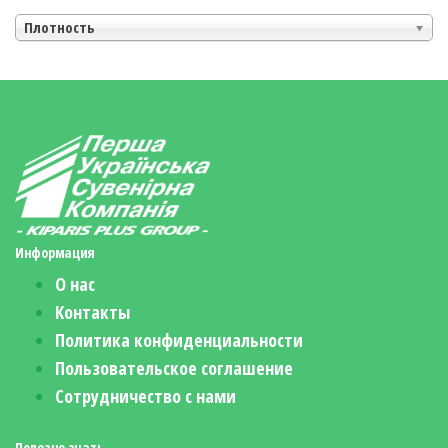
Плотность
Информация
О нас
Контакты
Политика конфиденциальности
Пользовательское соглашение
Сотрудничество с нами
Полезно знать