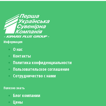
Информация
О нас
Контакты
Политика конфиденциальности
Пользовательское соглашение
Сотрудничество с нами
Полезно знать
Блог компании
Цены