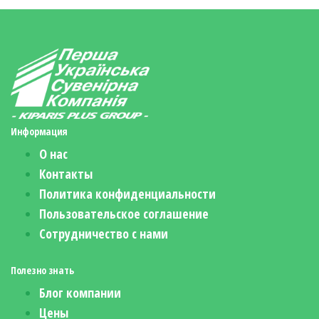
Информация
О нас
Контакты
Политика конфиденциальности
Пользовательское соглашение
Сотрудничество с нами
Полезно знать
Блог компании
Цены