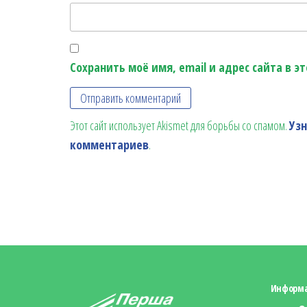
Сохранить моё имя, email и адрес сайта в 
Этот сайт использует Akismet для борьбы со спамом.
Уз
комментариев
.
Информ