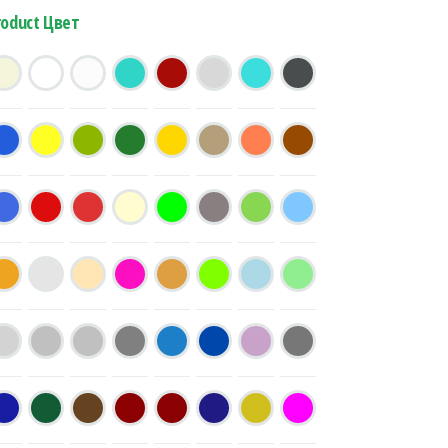
roduct Цвет