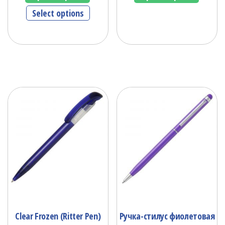
Select options
Clear Frozen (Ritter Pen)
Ручка-стилус фиолетовая