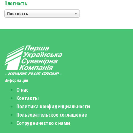
Плотность
Плотность
Информация
О нас
Контакты
Политика конфиденциальности
Пользовательское соглашение
Сотрудничество с нами