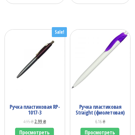
Sale!
Ручка пластиковая RP-
Ручка пластиковая
1017-3
Straight (фиолетовая)
4.95
₴
2.99
₴
6.16
₴
Просмотреть
Просмотреть