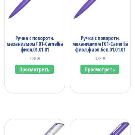
Ручка с поворотн.
Ручка с поворотн.
механизмом F01-Camellia
механизмом F01-Camellia
фиол.01.01.01
фиол.фиол.бел.01.01.01
3.88
₴
3.88
₴
Просмотреть
Просмотреть