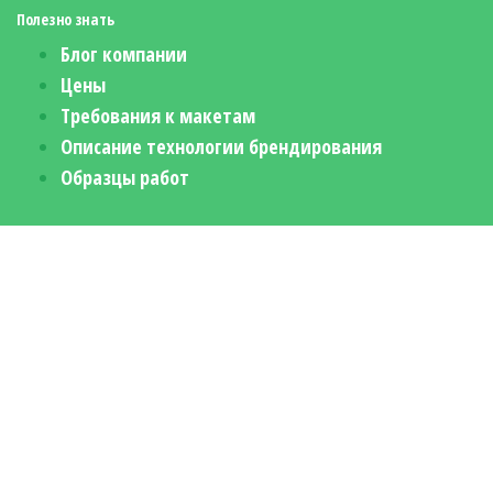
Полезно знать
Блог компании
Цены
Требования к макетам
Описание технологии брендирования
Образцы работ