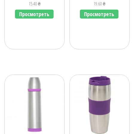
15.40
₴
19.60
₴
Просмотреть
Просмотреть