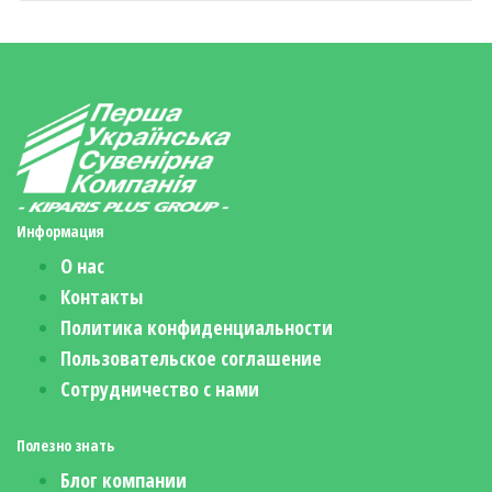
Информация
О нас
Контакты
Политика конфиденциальности
Пользовательское соглашение
Сотрудничество с нами
Полезно знать
Блог компании