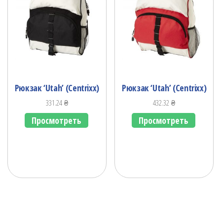
Рюкзак ‘Utah’ (Centrixx)
Рюкзак ‘Utah’ (Centrixx)
331.24
₴
432.32
₴
Просмотреть
Просмотреть