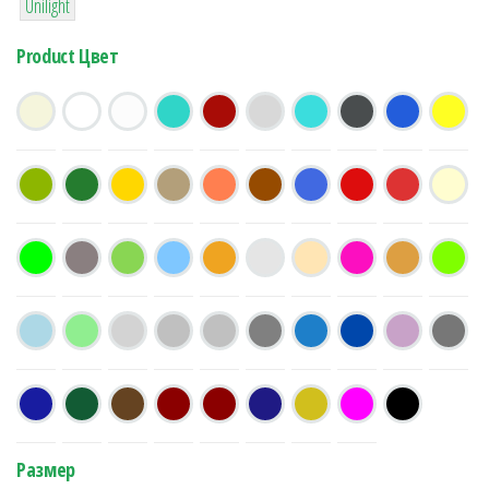
Unilight
Product Цвет
Размер