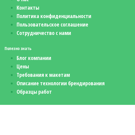
Контакты
Политика конфиденциальности
Пользовательское соглашение
Сотрудничество с нами
Полезно знать
Блог компании
Цены
Требования к макетам
Описание технологии брендирования
Образцы работ