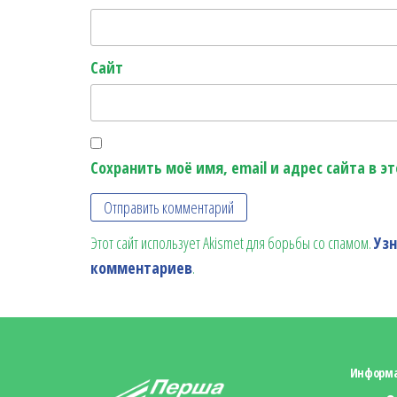
Сайт
Сохранить моё имя, email и адрес сайта в 
Этот сайт использует Akismet для борьбы со спамом.
Уз
комментариев
.
Информ