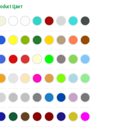
roduct Цвет