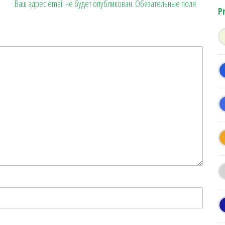
Ваш адрес email не будет опубликован.
Обязательные поля
P