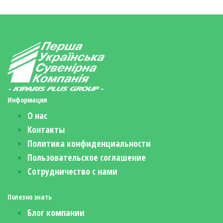
Информация
О нас
Контакты
Политика конфиденциальности
Пользовательское соглашение
Сотрудничество с нами
Полезно знать
Блог компании