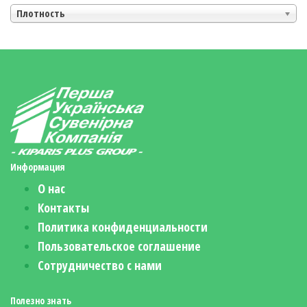
Плотность
Информация
О нас
Контакты
Политика конфиденциальности
Пользовательское соглашение
Сотрудничество с нами
Полезно знать