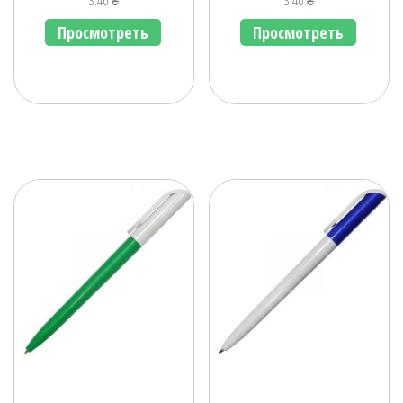
3.40
₴
3.40
₴
Просмотреть
Просмотреть