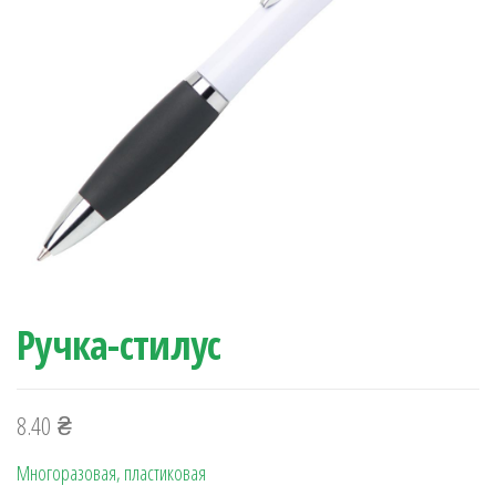
Ручка-стилус
8.40
₴
Многоразовая, пластиковая