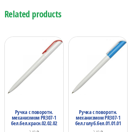
Related products
Ручка с поворотн.
Ручка с поворотн.
механизмом PR307-1
механизмом PR307-1
бел.бел.красн.02.02.02
бел.голуб.бел.01.01.01