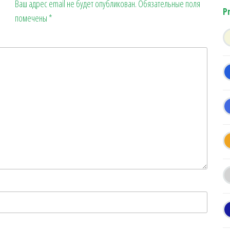
Ваш адрес email не будет опубликован.
Обязательные поля
P
помечены
*