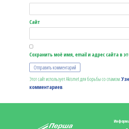
Сайт
Сохранить моё имя, email и адрес сайта в 
Этот сайт использует Akismet для борьбы со спамом.
Уз
комментариев
.
Информ