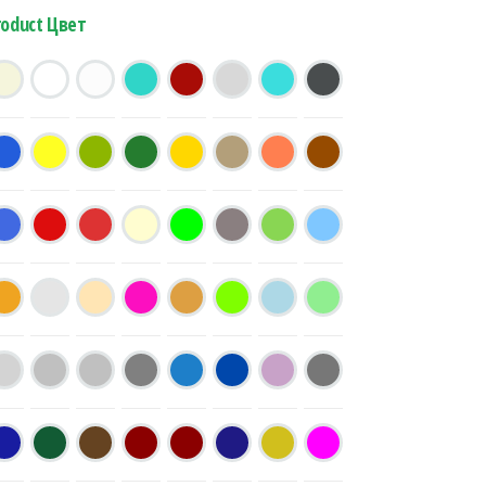
roduct Цвет