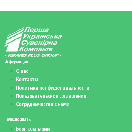
Информация
О нас
Контакты
Политика конфиденциальности
Пользовательское соглашение
Сотрудничество с нами
Полезно знать
Блог компании