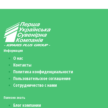
Информация
О нас
Контакты
Политика конфиденциальности
Пользовательское соглашение
Сотрудничество с нами
Полезно знать
Блог компании