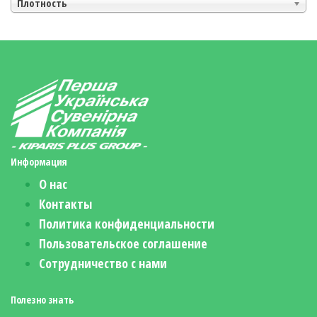
Плотность
Информация
О нас
Контакты
Политика конфиденциальности
Пользовательское соглашение
Сотрудничество с нами
Полезно знать