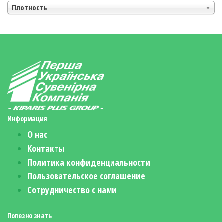
Плотность
Информация
О нас
Контакты
Политика конфиденциальности
Пользовательское соглашение
Сотрудничество с нами
Полезно знать