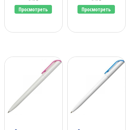
Просмотреть
Просмотреть