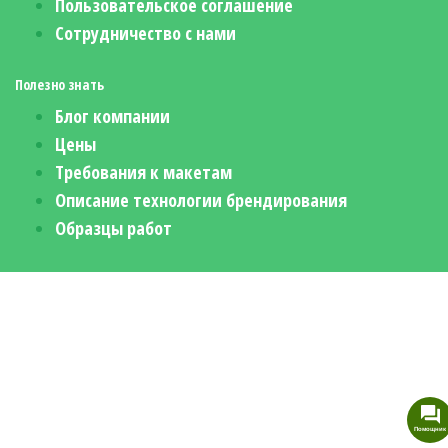
Пользовательское соглашение
Сотрудничество с нами
Полезно знать
Блог компании
Цены
Требования к макетам
Описание технологии брендирования
Образцы работ
Помощник