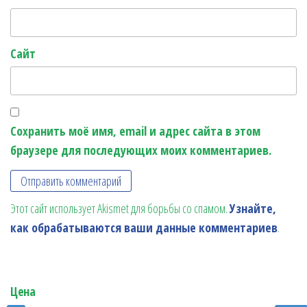
Сайт
Сохранить моё имя, email и адрес сайта в этом
браузере для последующих моих комментариев.
Этот сайт использует Akismet для борьбы со спамом.
Узнайте,
как обрабатываются ваши данные комментариев
.
Цена