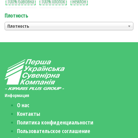
100% бавовна
100% хлопок
нейлон
Плотность
Плотность
Информация
О нас
Контакты
Политика конфиденциальности
Пользовательское соглашение