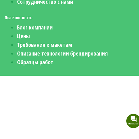
Сотрудничество с нами
Полезно знать
Блог компании
Цены
Требования к макетам
Описание технологии брендирования
Образцы работ
Помощник