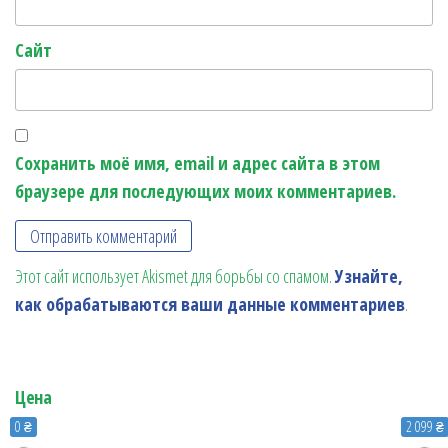
Сайт
Сохранить моё имя, email и адрес сайта в этом
браузере для последующих моих комментариев.
Этот сайт использует Akismet для борьбы со спамом.
Узнайте,
как обрабатываются ваши данные комментариев
.
Цена
0 ₴
2 099 ₴