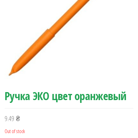
Ручка ЭКО цвет оранжевый
9.49
₴
Out of stock