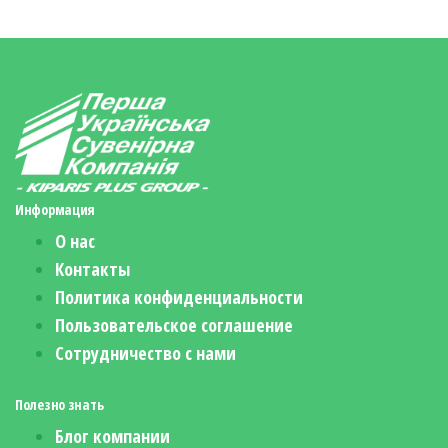
Информация
О нас
Контакты
Политика конфиденциальности
Пользовательское соглашение
Сотрудничество с нами
Полезно знать
Блог компании