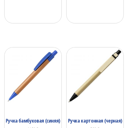
Ручка бамбуковая (синяя)
Ручка картонная (черная)