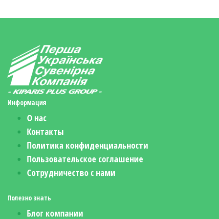
Информация
О нас
Контакты
Политика конфиденциальности
Пользовательское соглашение
Сотрудничество с нами
Полезно знать
Блог компании