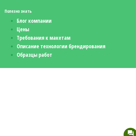
Полезно знать
Блог компании
Цены
Требования к макетам
Описание технологии брендирования
Образцы работ