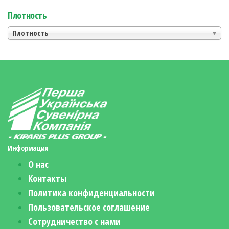
Плотность
Плотность
Информация
О нас
Контакты
Политика конфиденциальности
Пользовательское соглашение
Сотрудничество с нами