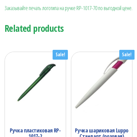
Заказывайте печать логотипа на ручке RP-1017-70 по выгодной цене.
Related products
Sale!
Sale!
Ручка пластиковая RP-
Ручка шариковая Luppo
1017-2
Стандарт (розовая)