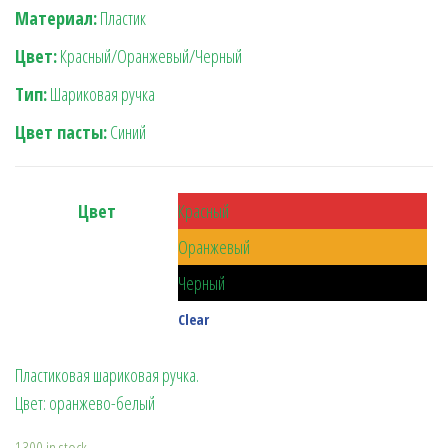
Материал:
Пластик
Цвет:
Красный/Оранжевый/Черный
Тип:
Шариковая ручка
Цвет пасты:
Синий
Цвет
Красный
Оранжевый
Черный
Clear
Пластиковая шариковая ручка.
Цвет: оранжево-белый
1300 in stock