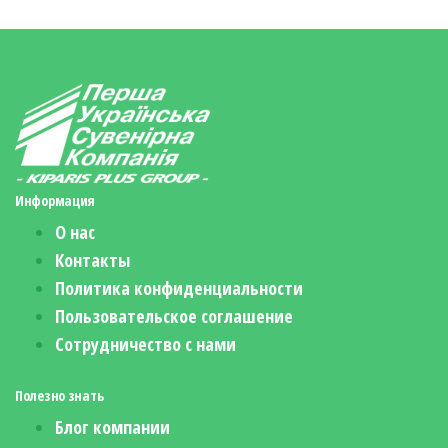
Информация
О нас
Контакты
Политика конфиденциальности
Пользовательское соглашение
Сотрудничество с нами
Полезно знать
Блог компании