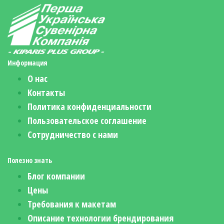
Информация
О нас
Контакты
Политика конфиденциальности
Пользовательское соглашение
Сотрудничество с нами
Полезно знать
Блог компании
Цены
Требования к макетам
Описание технологии брендирования