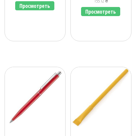
155.12
₴
Просмотреть
Просмотреть