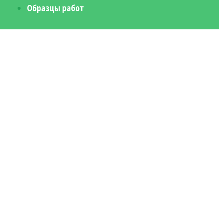
Образцы работ