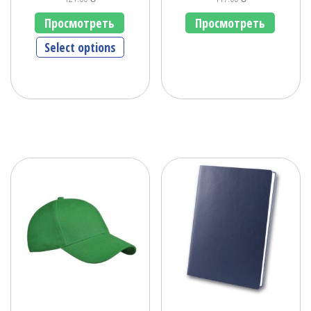
Просмотреть
Просмотреть
Select options