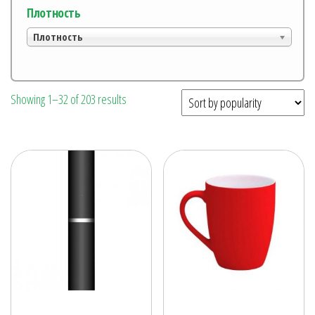
Плотность
Плотность
Showing 1–32 of 203 results